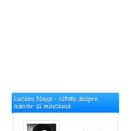
Lucian Blaga - citate despre
adevăr și minciună