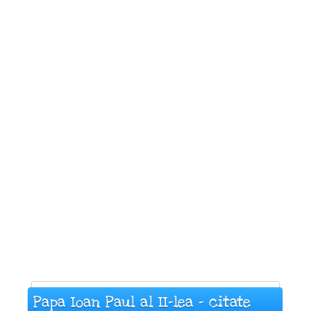
Papa Ioan Paul al II-lea - citate