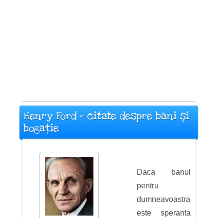
Henry Ford - citate despre bani și
bogație
Daca banul
pentru
dumneavoastra
este speranta