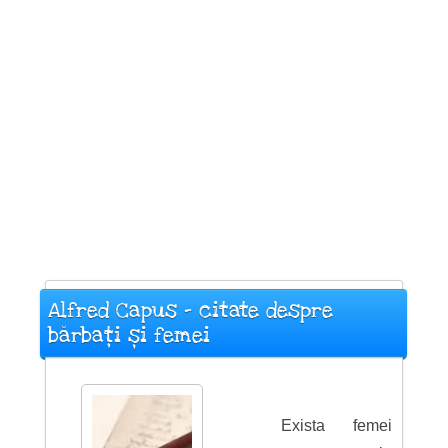
Alfred Capus - citate despre
bărbați și femei
Exista femei