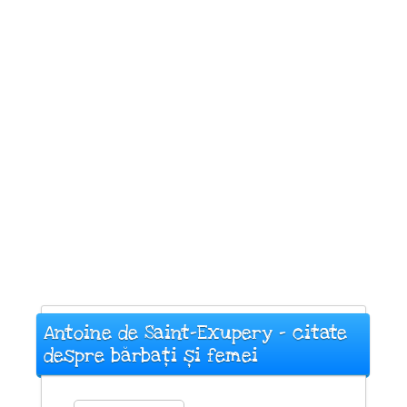
Antoine de Saint-Exupery - citate
despre bărbați și femei