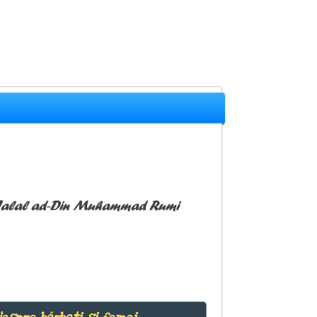
Jalal ad-Din Muhammad Rumi