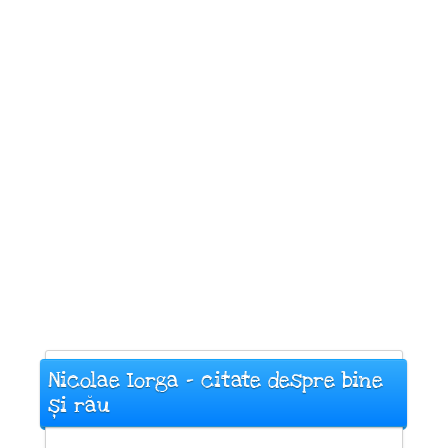
Nicolae Iorga - citate despre bine
și rău