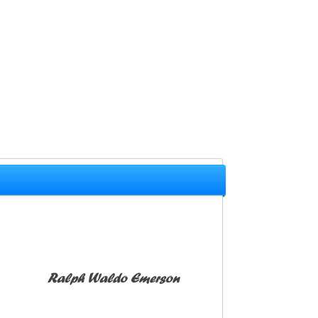
Ralph Waldo Emerson