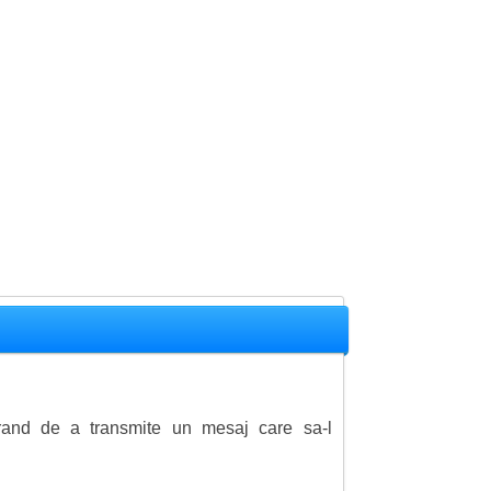
urand de a transmite un mesaj care sa-l