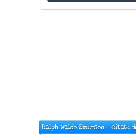
Ralph Waldo Emerson - citate d