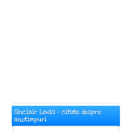
Sinclair Lewis - citate despre
anotimpuri