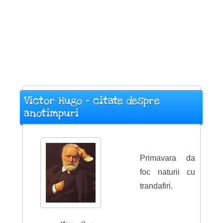
Victor Hugo - citate despre
anotimpuri
Primavara da
foc naturii cu
trandafiri.