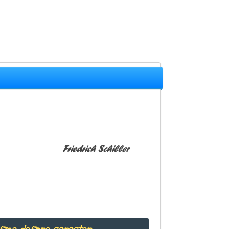
Friedrich Schiller