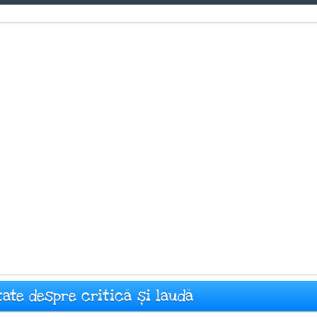
ate despre critică și laudă