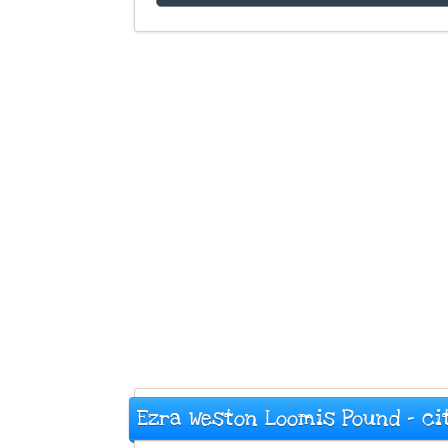
Ezra Weston Loomis Pound - cit