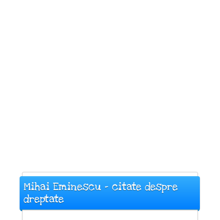
Mihai Eminescu - citate despre
dreptate