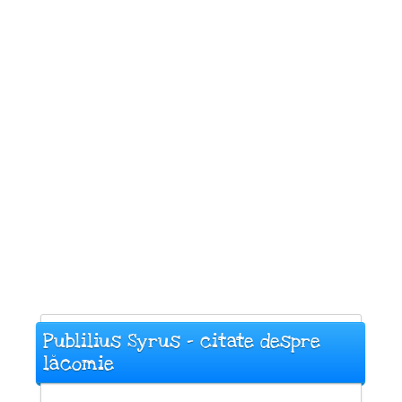
Publilius Syrus - citate despre
lăcomie