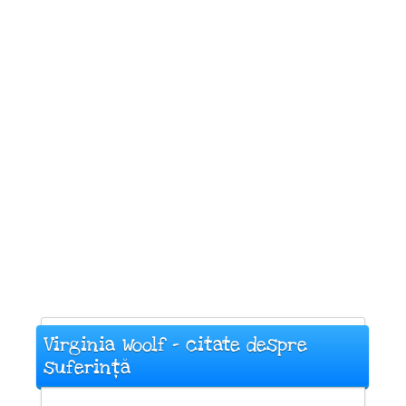
Virginia Woolf - citate despre
suferință